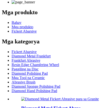
Mga produkto
Bahay
Mga produkto
Fickert Abarsive
Mga kategorya
Fickert Abarsive
Diamond Metal Frankfurt
Frankfurt Abrasive
Resin Edge Chamfering Wheel
Paggiling na Disc
Diamond Polishing Pad
Mga Tool na Ceramic
Abrasive Brush
Diamond Sponge Polishing Pad
Diamond Hand Polishing Pad