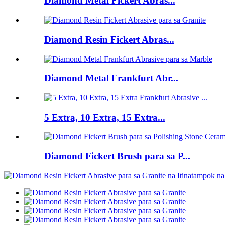
Diamond Metal Fickert Abras...
Diamond Resin Fickert Abras...
Diamond Metal Frankfurt Abr...
5 Extra, 10 Extra, 15 Extra...
Diamond Fickert Brush para sa P...